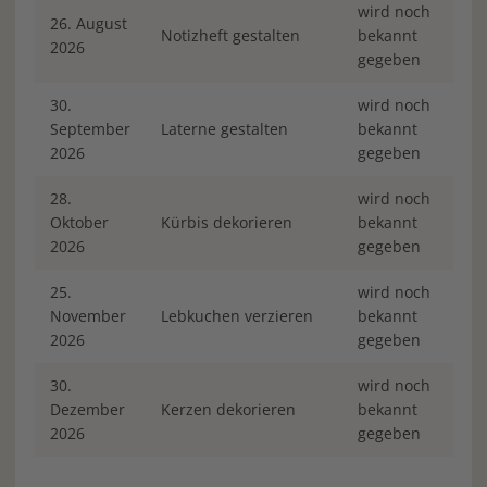
wird noch
26. August
Notizheft gestalten
bekannt
2026
gegeben
30.
wird noch
September
Laterne gestalten
bekannt
2026
gegeben
28.
wird noch
Oktober
Kürbis dekorieren
bekannt
2026
gegeben
25.
wird noch
November
Lebkuchen verzieren
bekannt
2026
gegeben
30.
wird noch
Dezember
Kerzen dekorieren
bekannt
2026
gegeben