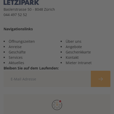
Baslerstrasse 50 - 8048 Zürich
044 497 52 52
Navigationslinks
Öffnungszeiten
Über uns
Anreise
Angebote
Geschäfte
Geschenkkarte
Services
Kontakt
Aktuelles
Mieter Intranet
Bleiben Sie auf dem Laufenden: