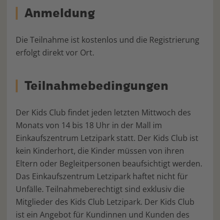
Anmeldung
Die Teilnahme ist kostenlos und die Registrierung
erfolgt direkt vor Ort.
Teilnahmebedingungen
Der Kids Club findet jeden letzten Mittwoch des
Monats von 14 bis 18 Uhr in der Mall im
Einkaufszentrum Letzipark statt. Der Kids Club ist
kein Kinderhort, die Kinder müssen von ihren
Eltern oder Begleitpersonen beaufsichtigt werden.
Das Einkaufszentrum Letzipark haftet nicht für
Unfälle. Teilnahmeberechtigt sind exklusiv die
Mitglieder des Kids Club Letzipark. Der Kids Club
ist ein Angebot für Kundinnen und Kunden des