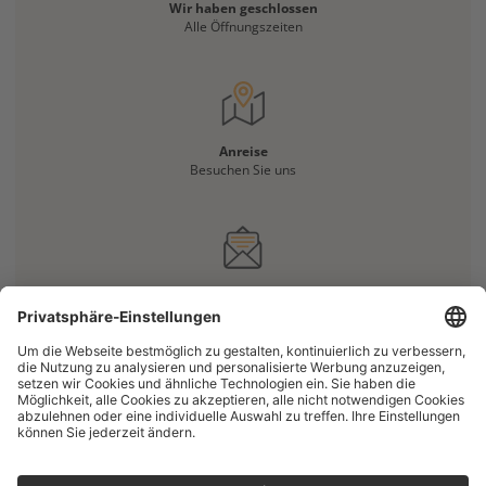
Wir haben geschlossen
Alle Öffnungszeiten
Anreise
Besuchen Sie uns
Haben Sie eine Frage?
Kontaktieren Sie uns
IMPRESSUM