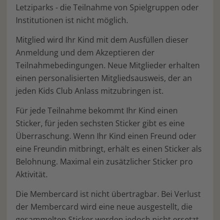
Letziparks - die Teilnahme von Spielgruppen oder
Institutionen ist nicht möglich.
Mitglied wird Ihr Kind mit dem Ausfüllen dieser
Anmeldung und dem Akzeptieren der
Teilnahmebedingungen. Neue Mitglieder erhalten
einen personalisierten Mitgliedsausweis, der an
jeden Kids Club Anlass mitzubringen ist.
Für jede Teilnahme bekommt Ihr Kind einen
Sticker, für jeden sechsten Sticker gibt es eine
Überraschung. Wenn Ihr Kind einen Freund oder
eine Freundin mitbringt, erhält es einen Sticker als
Belohnung. Maximal ein zusätzlicher Sticker pro
Aktivität.
Die Membercard ist nicht übertragbar. Bei Verlust
der Membercard wird eine neue ausgestellt, die
gesammelten Sticker werden jedoch nicht ersetzt.