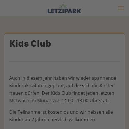
Kids Club
Auch in diesem Jahr haben wir wieder spannende
Kinderaktivitäten geplant, auf die sich die Kinder
freuen dürfen. Der Kids Club findet jeden letzten
Mittwoch im Monat von 14:00 - 18:00 Uhr statt.
Die Teilnahme ist kostenlos und wir heissen alle
Kinder ab 2 Jahren herzlich willkommen.