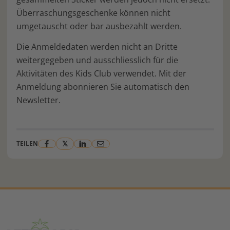
Überraschungsgeschenke können nicht
umgetauscht oder bar ausbezahlt werden.
Die Anmeldedaten werden nicht an Dritte
weitergegeben und ausschliesslich für die
Aktivitäten des Kids Club verwendet. Mit der
Anmeldung abonnieren Sie automatisch den
Newsletter.
𝕏
TEILEN