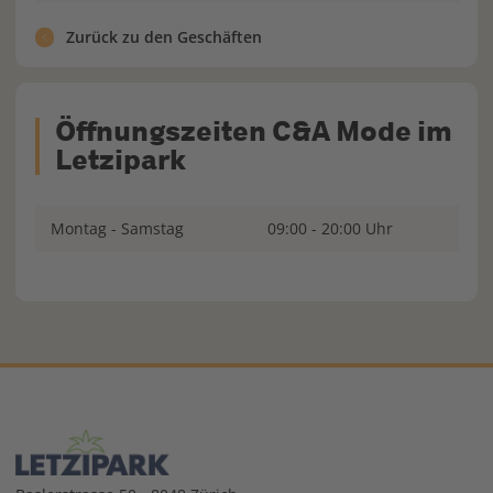
Zurück zu den Geschäften
Öffnungszeiten C&A Mode im
Letzipark
Montag - Samstag
09:00 - 20:00 Uhr