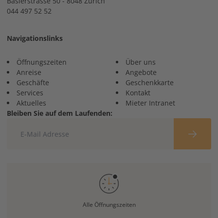
Baslerstrasse 50 - 8048 Zürich
044 497 52 52
Navigationslinks
Öffnungszeiten
Über uns
Anreise
Angebote
Geschäfte
Geschenkkarte
Services
Kontakt
Aktuelles
Mieter Intranet
Bleiben Sie auf dem Laufenden:
Alle Öffnungszeiten