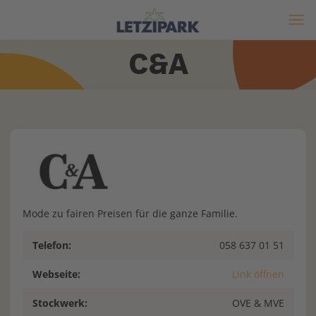
C&A
Mode zu fairen Preisen für die ganze Familie.
Telefon:
058 637 01 51
Webseite:
Link öffnen
Stockwerk:
OVE & MVE