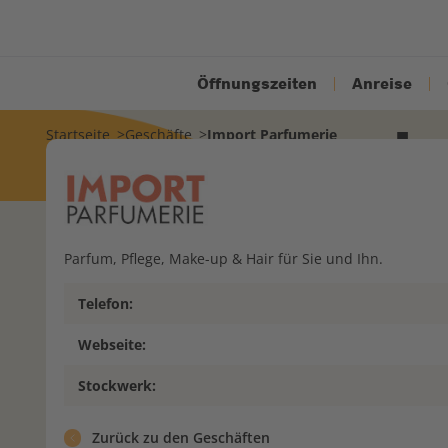
Öffnungszeiten
Anreise
I
Startseite
Geschäfte
Import Parfumerie
Parfum, Pflege, Make-up & Hair für Sie und Ihn.
Telefon:
Webseite:
Stockwerk:
Zurück zu den Geschäften