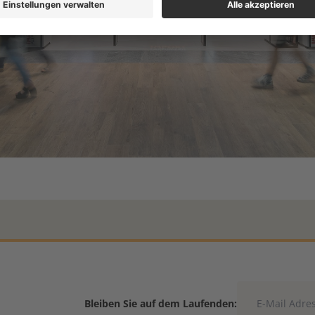
Bleiben Sie auf dem Laufenden: