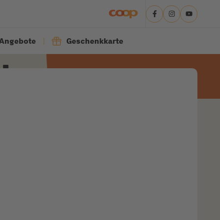
Angebote
Geschenkkarte
ie