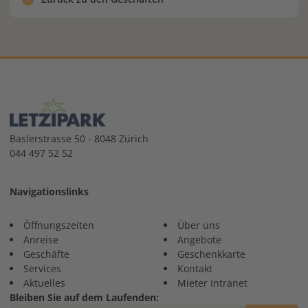
Baslerstrasse 50 - 8048 Zürich
044 497 52 52
Navigationslinks
Öffnungszeiten
Über uns
Anreise
Angebote
Geschäfte
Geschenkkarte
Services
Kontakt
Aktuelles
Mieter Intranet
Bleiben Sie auf dem Laufenden: